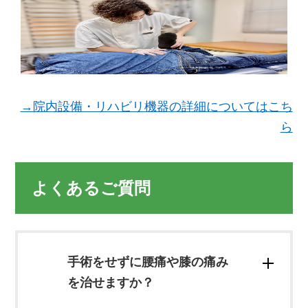
→院内設備・リハビリ機器の詳細についてはこち
ら
よくあるご質問
手術をせずに腰痛や膝の痛み
を治せますか？