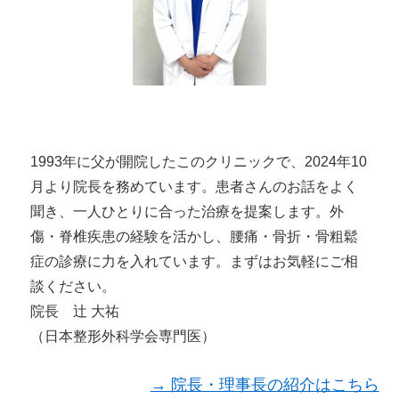
1993年に父が開院したこのクリニックで、2024年10
月より院長を務めています。患者さんのお話をよく
聞き、一人ひとりに合った治療を提案します。外
傷・脊椎疾患の経験を活かし、腰痛・骨折・骨粗鬆
症の診療に力を入れています。まずはお気軽にご相
談ください。
院長 辻 大祐
（日本整形外科学会専門医）
→ 院長・理事長の紹介はこちら