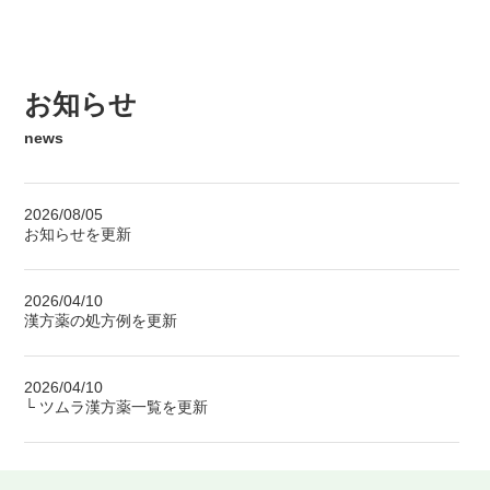
お知らせ
news
2026/08/05
お知らせを更新
2026/04/10
漢方薬の処方例を更新
2026/04/10
└ ツムラ漢方薬一覧を更新