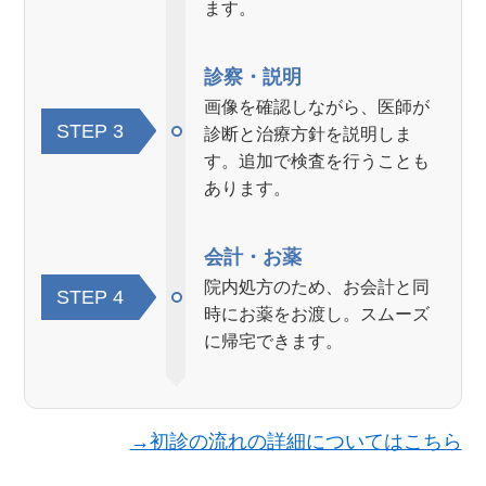
ます。
診察・説明
画像を確認しながら、医師が
STEP
診断と治療方針を説明しま
す。追加で検査を行うことも
あります。
会計・お薬
院内処方のため、お会計と同
STEP
時にお薬をお渡し。スムーズ
に帰宅できます。
→初診の流れの詳細についてはこちら